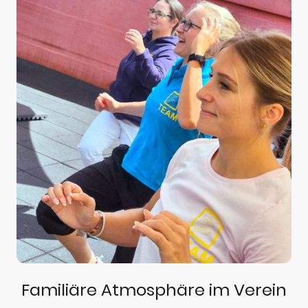
Familiäre Atmosphäre im Verein