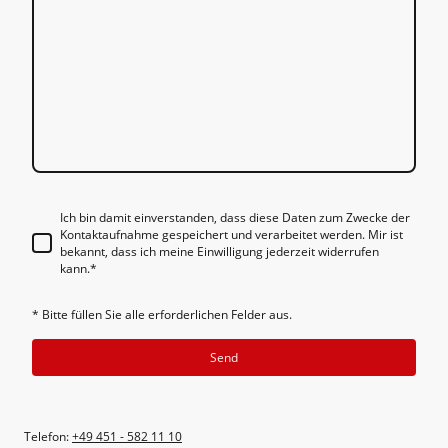
Ich bin damit einverstanden, dass diese Daten zum Zwecke der
Kontaktaufnahme gespeichert und verarbeitet werden. Mir ist
bekannt, dass ich meine Einwilligung jederzeit widerrufen
kann.
*
* Bitte füllen Sie alle erforderlichen Felder aus.
Send
Telefon:
+49 451 - 582 11 10