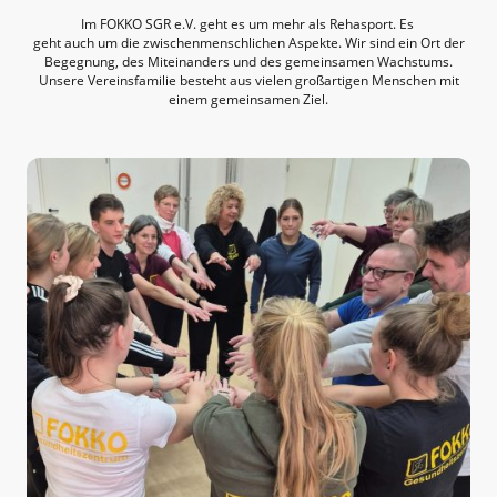
Im FOKKO SGR e.V. geht es um mehr als Rehasport. Es
geht auch um die zwischenmenschlichen Aspekte. Wir sind ein Ort der
Begegnung, des Miteinanders und des gemeinsamen Wachstums.
Unsere Vereinsfamilie besteht aus vielen großartigen Menschen mit
einem gemeinsamen Ziel.