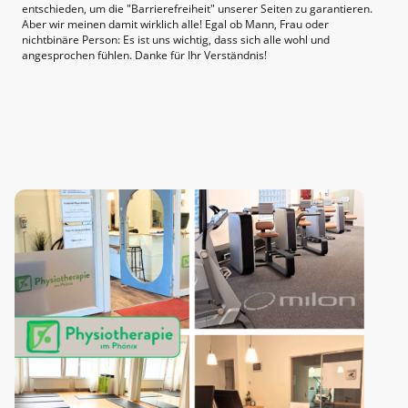
entschieden, um die "Barrierefreiheit" unserer Seiten zu garantieren.
Aber wir meinen damit wirklich alle! Egal ob Mann, Frau oder
nichtbinäre Person: Es ist uns wichtig, dass sich alle wohl und
angesprochen fühlen. Danke für Ihr Verständnis!