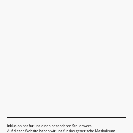
Inklusion hat für uns einen besonderen Stellenwert.
Auf dieser Website haben wir uns für das generische Maskulinum