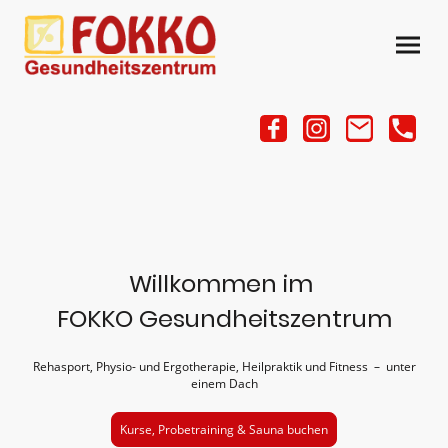
Willkommen im
FOKKO Gesundheitszentrum
Rehasport, Physio- und Ergotherapie, Heilpraktik und Fitness – unter
einem Dach
Kurse, Probetraining & Sauna buchen