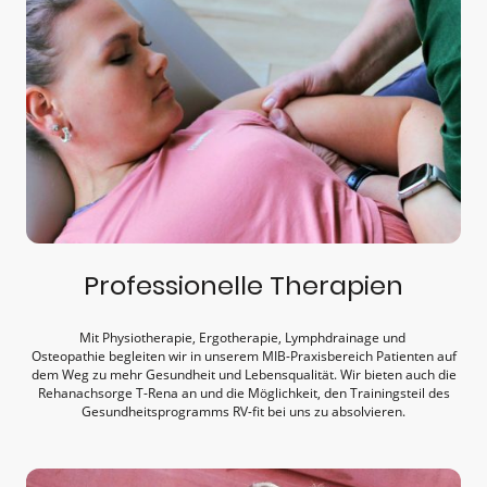
Professionelle Therapien
Mit Physiotherapie, Ergotherapie, Lymphdrainage und
Osteopathie begleiten wir in unserem MIB-Praxisbereich Patienten auf
dem Weg zu mehr Gesundheit und Lebensqualität. Wir bieten auch die
Rehanachsorge T-Rena an und die Möglichkeit, den Trainingsteil des
Gesundheitsprogramms RV-fit bei uns zu absolvieren.