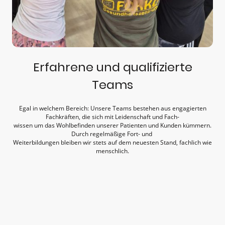
Erfahrene und qualifizierte
Teams
Egal in welchem Bereich: Unsere Teams bestehen aus engagierten
Fachkräften, die sich mit Leidenschaft und Fach-
wissen um das Wohlbefinden unserer Patienten und Kunden kümmern.
Durch regelmäßige Fort- und
Weiterbildungen bleiben wir stets auf dem neuesten Stand, fachlich wie
menschlich.