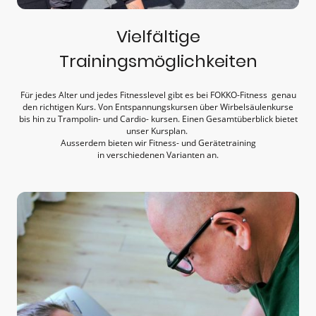
Vielfältige
Trainingsmöglichkeiten
Für jedes Alter und jedes Fitnesslevel gibt es bei FOKKO-Fitness genau
den richtigen Kurs. Von Entspannungskursen über Wirbelsäulenkurse
bis hin zu Trampolin- und Cardio- kursen. Einen Gesamtüberblick bietet
unser Kursplan.
Ausserdem bieten wir Fitness- und Gerätetraining
in verschiedenen Varianten an.