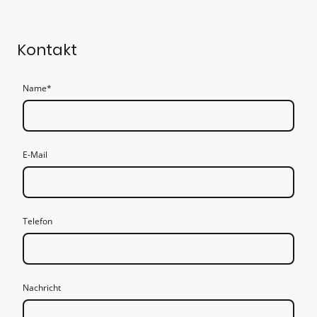
Kontakt
Name
*
E-Mail
Telefon
Nachricht