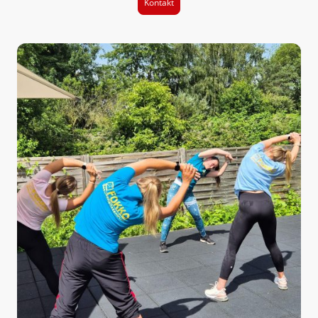
Kontakt