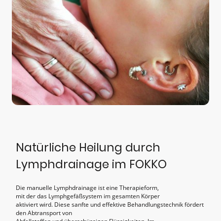
Natürliche Heilung durch
Lymphdrainage im FOKKO
Die manuelle Lymphdrainage ist eine Therapieform,
mit der das Lymphgefäßsystem im gesamten Körper
aktiviert wird. Diese sanfte und effektive Behandlungstechnik fördert
den Abtransport von