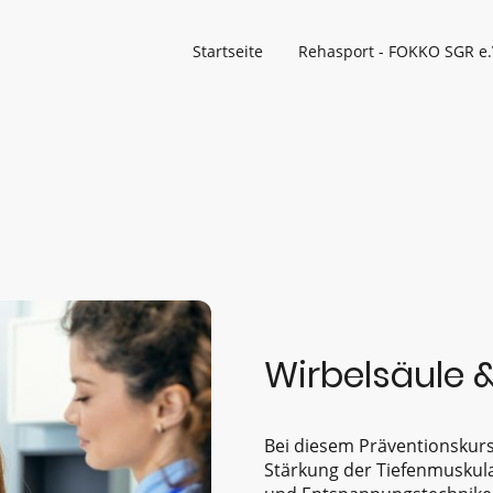
Startseite
Rehasport - FOKKO SGR e.
Wirbelsäule 
Bei diesem Präventionskurs
Stärkung der Tiefenmuskula